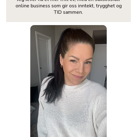
online business som gir oss inntekt, trygghet og
TID sammen.