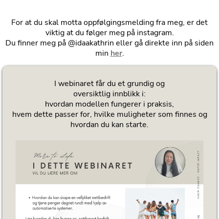
For at du skal motta oppfølgingsmelding fra meg, er det
viktig at du følger meg på instagram.
Du finner meg på @idaakathrin eller gå direkte inn på siden
min
her
.
I webinaret får du et grundig og
oversiktlig innblikk i:
hvordan modellen fungerer i praksis,
hvem dette passer for, hvilke muligheter som finnes og
hvordan du kan starte.