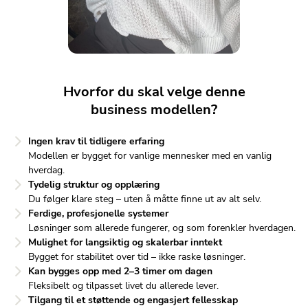
Hvorfor du skal velge denne
business modellen?
Ingen krav til tidligere erfaring
Modellen er bygget for vanlige mennesker med en vanlig
hverdag.
Tydelig struktur og opplæring
Du følger klare steg – uten å måtte finne ut av alt selv.
Ferdige, profesjonelle systemer
Løsninger som allerede fungerer, og som forenkler hverdagen.
Mulighet for langsiktig og skalerbar inntekt
Bygget for stabilitet over tid – ikke raske løsninger.
Kan bygges opp med 2–3 timer om dagen
Fleksibelt og tilpasset livet du allerede lever.
Tilgang til et støttende og engasjert fellesskap