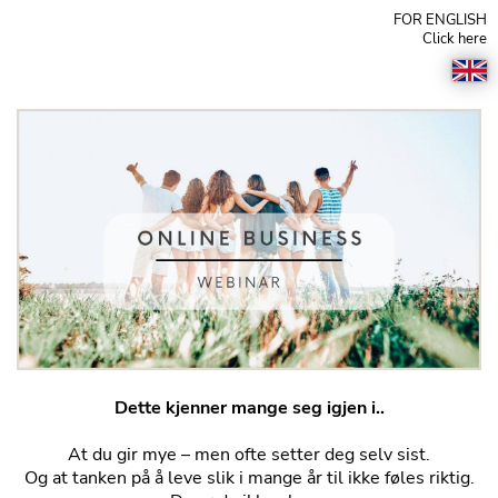
FOR ENGLISH
Click here
Dette kjenner mange seg igjen i..
At du gir mye – men ofte setter deg selv sist.
Og at tanken på å leve slik i mange år til ikke føles riktig.